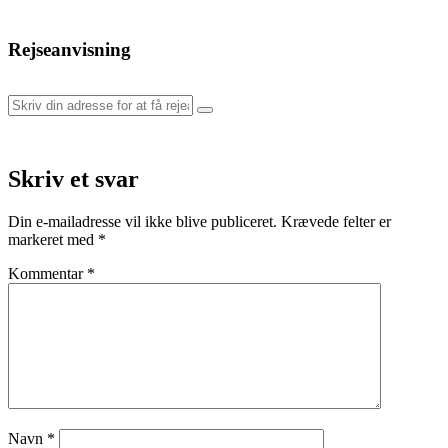
Rejseanvisning
Skriv et svar
Din e-mailadresse vil ikke blive publiceret.
Krævede felter er
markeret med
*
Kommentar
*
Navn
*