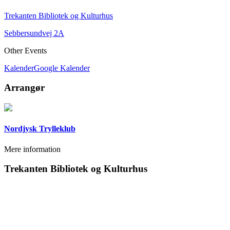
Trekanten Bibliotek og Kulturhus
Sebbersundvej 2A
Other Events
Kalender
Google Kalender
Arrangør
Nordjysk Trylleklub
Mere information
Trekanten Bibliotek og Kulturhus