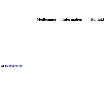
Medlemmer
Information
Kontakt
m af
bestyrelsen
.