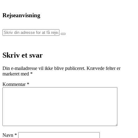
Rejseanvisning
Skriv et svar
Din e-mailadresse vil ikke blive publiceret.
Krævede felter er
markeret med
*
Kommentar
*
Navn
*