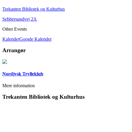
Trekanten Bibliotek og Kulturhus
Sebbersundvej 2A
Other Events
Kalender
Google Kalender
Arrangør
Nordjysk Trylleklub
Mere information
Trekanten Bibliotek og Kulturhus