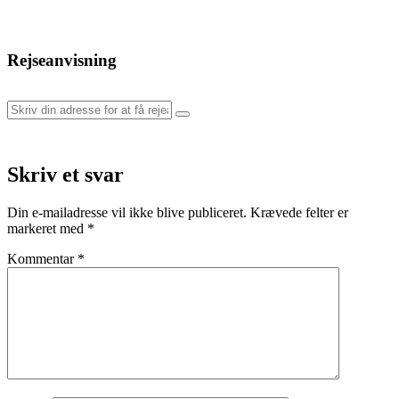
Rejseanvisning
Skriv et svar
Din e-mailadresse vil ikke blive publiceret.
Krævede felter er
markeret med
*
Kommentar
*